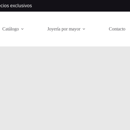
ecios exclusivos
Catálogo
Joyería por mayor
Contacto