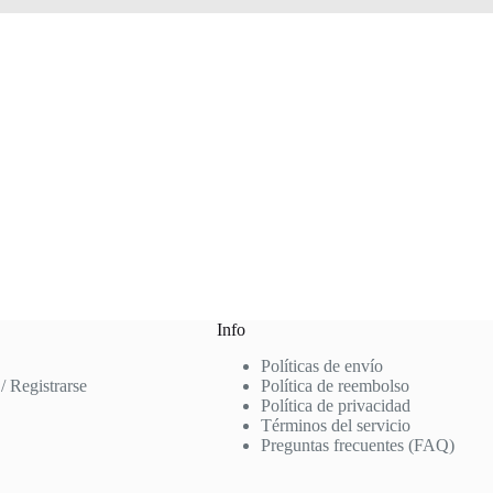
Info
Políticas de envío
 / Registrarse
Política de reembolso
Política de privacidad
Términos del servicio
Preguntas frecuentes (FAQ)