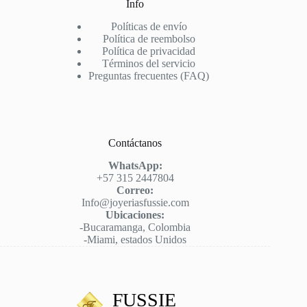
Info
Políticas de envío
Política de reembolso
Política de privacidad
Términos del servicio
Preguntas frecuentes (FAQ)
Contáctanos
WhatsApp:
+57 315 2447804
Correo:
Info@joyeriasfussie.com
Ubicaciones:
-Bucaramanga, Colombia
-Miami, estados Unidos