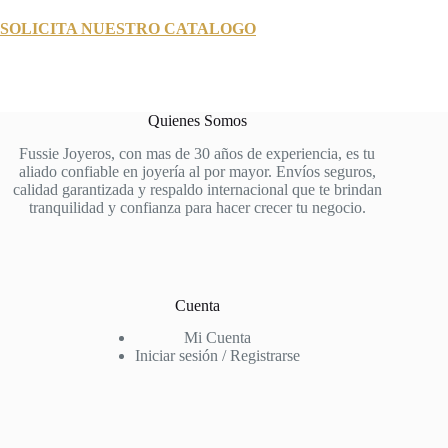
SOLICITA NUESTRO CATALOGO
Quienes Somos
Fussie Joyeros, con mas de 30 años de experiencia, es tu
aliado confiable en joyería al por mayor. Envíos seguros,
calidad garantizada y respaldo internacional que te brindan
tranquilidad y confianza para hacer crecer tu negocio.
Cuenta
Mi Cuenta
Iniciar sesión / Registrarse