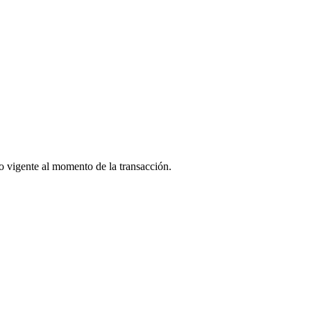
o vigente al momento de la transacción.