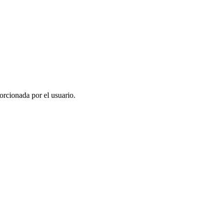
rcionada por el usuario.