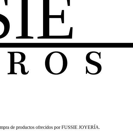
la compra de productos ofrecidos por FUSSIE JOYERÍA.