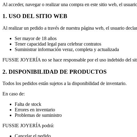
Al acceder, navegar o realizar una compra en este sitio web, el usuar
1. USO DEL SITIO WEB
Al realizar un pedido a través de nuestra página web, el usuario declar
Ser mayor de 18 años
Tener capacidad legal para celebrar contratos
Suministrar información veraz, completa y actualizada
FUSSIE JOYERÍA no se hace responsable por el uso indebido del sitio
2. DISPONIBILIDAD DE PRODUCTOS
Todos los pedidos están sujetos a la disponibilidad de inventario.
En caso de:
Falta de stock
Errores en inventario
Problemas de suministro
FUSSIE JOYERÍA podrá:
Cancelar el pedido