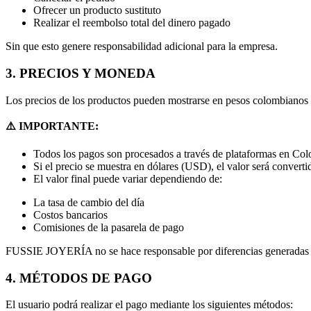
Ofrecer un producto sustituto
Realizar el reembolso total del dinero pagado
Sin que esto genere responsabilidad adicional para la empresa.
3. PRECIOS Y MONEDA
Los precios de los productos pueden mostrarse en pesos colombianos
⚠️ IMPORTANTE:
Todos los pagos son procesados a través de plataformas en Col
Si el precio se muestra en dólares (USD), el valor será conver
El valor final puede variar dependiendo de:
La tasa de cambio del día
Costos bancarios
Comisiones de la pasarela de pago
FUSSIE JOYERÍA no se hace responsable por diferencias generadas p
4. MÉTODOS DE PAGO
El usuario podrá realizar el pago mediante los siguientes métodos: