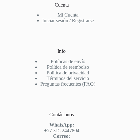
Cuenta
Mi Cuenta
Iniciar sesión / Registrarse
Info
Políticas de envío
Política de reembolso
Política de privacidad
Términos del servicio
Preguntas frecuentes (FAQ)
Contáctanos
WhatsApp:
+57 315 2447804
Correo: