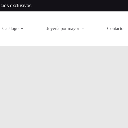
ecios exclusivos
Catálogo
Joyería por mayor
Contacto