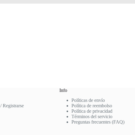
Info
Políticas de envío
 / Registrarse
Política de reembolso
Política de privacidad
Términos del servicio
Preguntas frecuentes (FAQ)