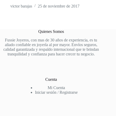
victor barajas
25 de noviembre de 2017
Quienes Somos
Fussie Joyeros, con mas de 30 años de experiencia, es tu
aliado confiable en joyería al por mayor. Envíos seguros,
calidad garantizada y respaldo internacional que te brindan
tranquilidad y confianza para hacer crecer tu negocio.
Cuenta
Mi Cuenta
Iniciar sesión / Registrarse