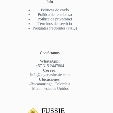
Info
Políticas de envío
Política de reembolso
Política de privacidad
Términos del servicio
Preguntas frecuentes (FAQ)
Contáctanos
WhatsApp:
+57 315 2447804
Correo:
Info@joyeriasfussie.com
Ubicaciones:
-Bucaramanga, Colombia
-Miami, estados Unidos