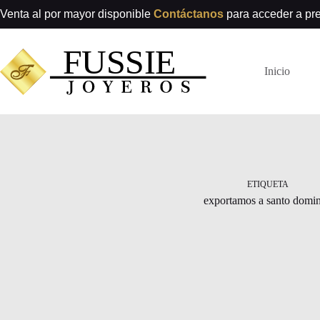
Saltar
Venta al por mayor disponible
Contáctanos
para acceder a pr
al
contenido
Inicio
ETIQUETA
exportamos a santo domi