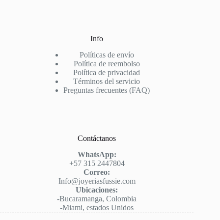
Info
Políticas de envío
Política de reembolso
Política de privacidad
Términos del servicio
Preguntas frecuentes (FAQ)
Contáctanos
WhatsApp:
+57 315 2447804
Correo:
Info@joyeriasfussie.com
Ubicaciones:
-Bucaramanga, Colombia
-Miami, estados Unidos