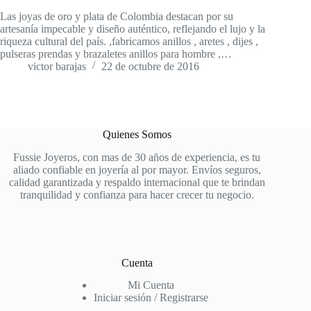
Las joyas de oro y plata de Colombia destacan por su
artesanía impecable y diseño auténtico, reflejando el lujo y la
riqueza cultural del país. ,fabricamos anillos , aretes , dijes ,
pulseras prendas y brazaletes anillos para hombre ,…
victor barajas
22 de octubre de 2016
Quienes Somos
Fussie Joyeros, con mas de 30 años de experiencia, es tu
aliado confiable en joyería al por mayor. Envíos seguros,
calidad garantizada y respaldo internacional que te brindan
tranquilidad y confianza para hacer crecer tu negocio.
Cuenta
Mi Cuenta
Iniciar sesión / Registrarse