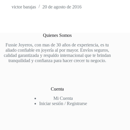
victor barajas
20 de agosto de 2016
Quienes Somos
Fussie Joyeros, con mas de 30 años de experiencia, es tu
aliado confiable en joyería al por mayor. Envíos seguros,
calidad garantizada y respaldo internacional que te brindan
tranquilidad y confianza para hacer crecer tu negocio.
Cuenta
Mi Cuenta
Iniciar sesión / Registrarse