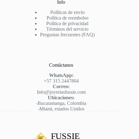
Info
Políticas de envío
Política de reembolso
Política de privacidad
Términos del servicio
Preguntas frecuentes (FAQ)
Contáctanos
WhatsApp:
+57 315 2447804
Correo:
Info@joyeriasfussie.com
Ubicaciones:
-Bucaramanga, Colombia
-Miami, estados Unidos