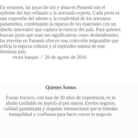
En resumen, las joyas de oro y plata en Panamá son el
epítome del lujo refinado y la artesanía experta. Cada pieza es
una expresión del talento y la creatividad de los artesanos
panameños, combinando la riqueza de los materiales con un
diseño innovador que captura la esencia del país. Para quienes
buscan joyas que sean tan significativas como deslumbrantes,
las joyerías en Panamá ofrecen una colección inigualable que
refleja la riqueza cultural y el esplendor natural de este
hermoso país.
victor barajas
20 de agosto de 2016
Quienes Somos
Fussie Joyeros, con mas de 30 años de experiencia, es tu
aliado confiable en joyería al por mayor. Envíos seguros,
calidad garantizada y respaldo internacional que te brindan
tranquilidad y confianza para hacer crecer tu negocio.