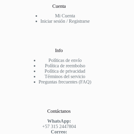
Cuenta
Mi Cuenta
Iniciar sesión / Registrarse
Info
Políticas de envío
Política de reembolso
Política de privacidad
Términos del servicio
Preguntas frecuentes (FAQ)
Contáctanos
WhatsApp:
+57 315 2447804
Correo: