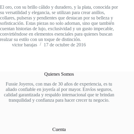
El oro, con su brillo cálido y duradero, y la plata, conocida por
su versatilidad y elegancia, se utilizan para crear anillos,
collares, pulseras y pendientes que destacan por su belleza y
sofisticación. Estas piezas no solo adornan, sino que también
cuentan historias de lujo, exclusividad y un gusto impecable,
convirtiéndose en elementos esenciales para quienes buscan
realzar su estilo con un toque de distinción.
victor barajas
17 de octubre de 2016
Quienes Somos
Fussie Joyeros, con mas de 30 años de experiencia, es tu
aliado confiable en joyería al por mayor. Envíos seguros,
calidad garantizada y respaldo internacional que te brindan
tranquilidad y confianza para hacer crecer tu negocio.
Cuenta