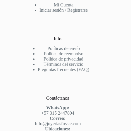
Mi Cuenta
Iniciar sesión / Registrarse
Info
Políticas de envío
Política de reembolso
Política de privacidad
Términos del servicio
Preguntas frecuentes (FAQ)
Contáctanos
WhatsApp:
+57 315 2447804
Correo:
Info@joyeriasfussie.com
Ubicaciones: