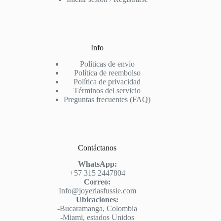
Info
Políticas de envío
Política de reembolso
Política de privacidad
Términos del servicio
Preguntas frecuentes (FAQ)
Contáctanos
WhatsApp:
+57 315 2447804
Correo:
Info@joyeriasfussie.com
Ubicaciones:
-Bucaramanga, Colombia
-Miami, estados Unidos