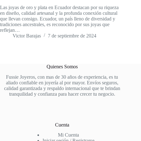
Las joyas de oro y plata en Ecuador destacan por su riqueza
en diseño, calidad artesanal y la profunda conexión cultural
que llevan consigo. Ecuador, un país lleno de diversidad y
tradiciones ancestrales, es reconocido por sus joyas que
reflejan…
Victor Barajas
7 de septiembre de 2024
Quienes Somos
Fussie Joyeros, con mas de 30 años de experiencia, es tu
aliado confiable en joyería al por mayor. Envíos seguros,
calidad garantizada y respaldo internacional que te brindan
tranquilidad y confianza para hacer crecer tu negocio.
Cuenta
Mi Cuenta
Iniciar sesión / Registrarse