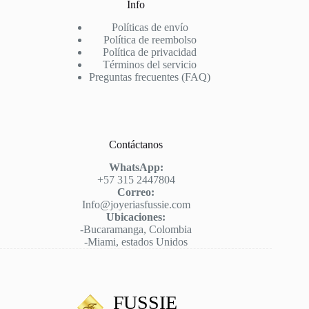
Info
Políticas de envío
Política de reembolso
Política de privacidad
Términos del servicio
Preguntas frecuentes (FAQ)
Contáctanos
WhatsApp:
+57 315 2447804
Correo:
Info@joyeriasfussie.com
Ubicaciones:
-Bucaramanga, Colombia
-Miami, estados Unidos