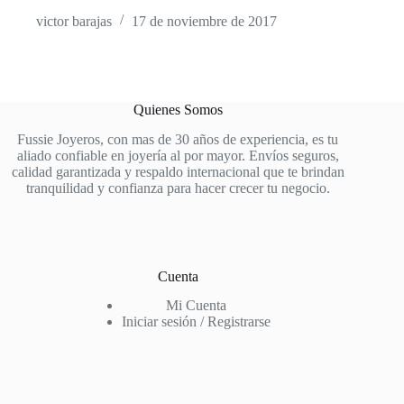
victor barajas
17 de noviembre de 2017
Quienes Somos
Fussie Joyeros, con mas de 30 años de experiencia, es tu
aliado confiable en joyería al por mayor. Envíos seguros,
calidad garantizada y respaldo internacional que te brindan
tranquilidad y confianza para hacer crecer tu negocio.
Cuenta
Mi Cuenta
Iniciar sesión / Registrarse