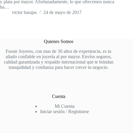
y plata por mayor. Afortunadamente, lo que ofrecemos nunca
ha…
victor barajas
24 de mayo de 2017
Quienes Somos
Fussie Joyeros, con mas de 30 años de experiencia, es tu
aliado confiable en joyería al por mayor. Envíos seguros,
calidad garantizada y respaldo internacional que te brindan
tranquilidad y confianza para hacer crecer tu negocio.
Cuenta
Mi Cuenta
Iniciar sesión / Registrarse