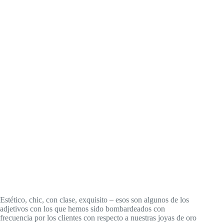
Estético, chic, con clase, exquisito – esos son algunos de los
adjetivos con los que hemos sido bombardeados con
frecuencia por los clientes con respecto a nuestras joyas de oro