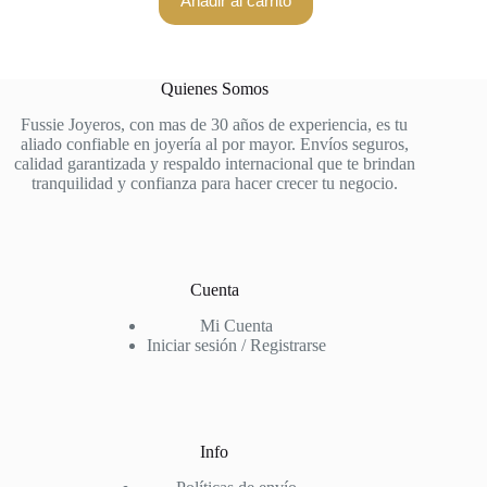
Añadir al carrito
Quienes Somos
Fussie Joyeros, con mas de 30 años de experiencia, es tu
aliado confiable en joyería al por mayor. Envíos seguros,
calidad garantizada y respaldo internacional que te brindan
tranquilidad y confianza para hacer crecer tu negocio.
Cuenta
Mi Cuenta
Iniciar sesión / Registrarse
Info