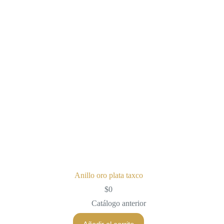
Anillo oro plata taxco
$
0
Catálogo anterior