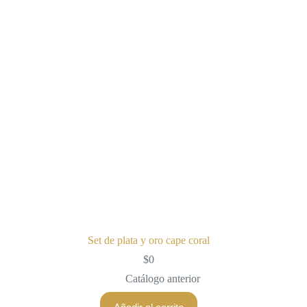
Set de plata y oro cape coral
$
0
Catálogo anterior