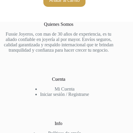
Añadir al carrito
Quienes Somos
Fussie Joyeros, con mas de 30 años de experiencia, es tu
aliado confiable en joyería al por mayor. Envíos seguros,
calidad garantizada y respaldo internacional que te brindan
tranquilidad y confianza para hacer crecer tu negocio.
Cuenta
Mi Cuenta
Iniciar sesión / Registrarse
Info