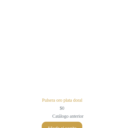
Pulsera oro plata doral
$
0
Catálogo anterior