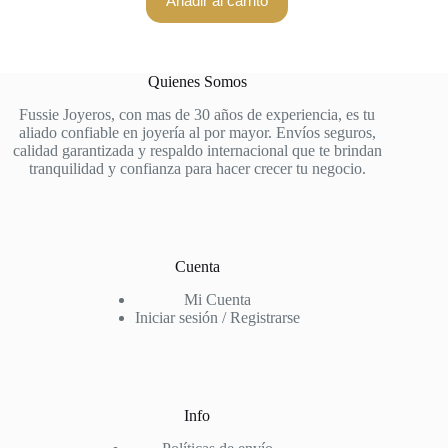
Añadir al carrito
Quienes Somos
Fussie Joyeros, con mas de 30 años de experiencia, es tu
aliado confiable en joyería al por mayor. Envíos seguros,
calidad garantizada y respaldo internacional que te brindan
tranquilidad y confianza para hacer crecer tu negocio.
Cuenta
Mi Cuenta
Iniciar sesión / Registrarse
Info