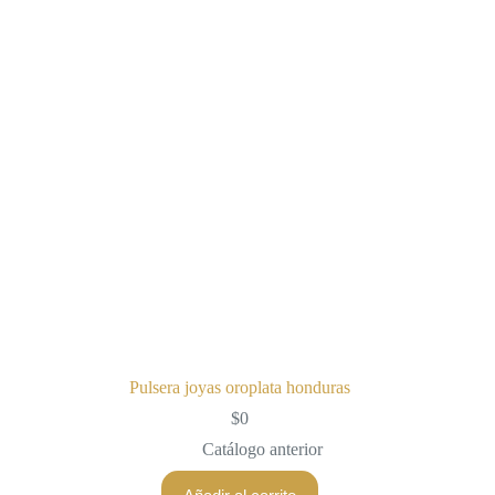
Pulsera joyas oroplata honduras
$
0
Catálogo anterior