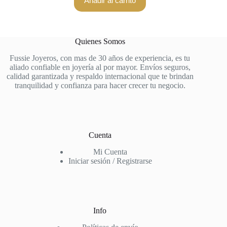
Añadir al carrito
Quienes Somos
Fussie Joyeros, con mas de 30 años de experiencia, es tu
aliado confiable en joyería al por mayor. Envíos seguros,
calidad garantizada y respaldo internacional que te brindan
tranquilidad y confianza para hacer crecer tu negocio.
Cuenta
Mi Cuenta
Iniciar sesión / Registrarse
Info