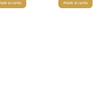
adir al carrito
Añadir al carrito