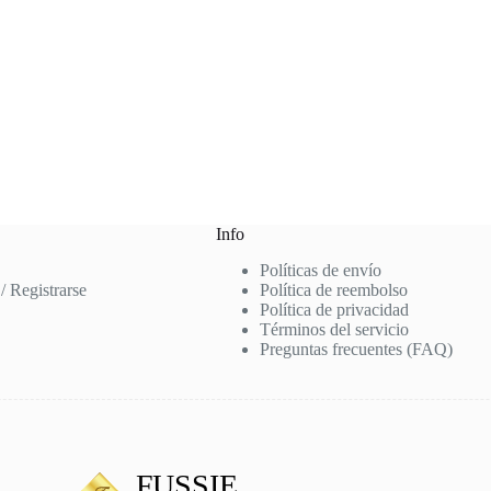
Info
Políticas de envío
 / Registrarse
Política de reembolso
Política de privacidad
Términos del servicio
Preguntas frecuentes (FAQ)