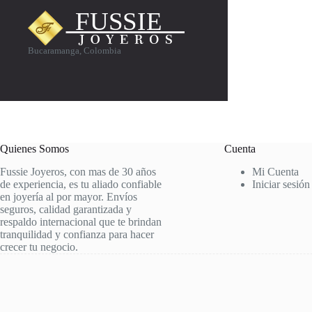
Bucaramanga, Colombia
Quienes Somos
Cuenta
Fussie Joyeros, con mas de 30 años
Mi Cuenta
de experiencia, es tu aliado confiable
Iniciar sesión
en joyería al por mayor. Envíos
seguros, calidad garantizada y
respaldo internacional que te brindan
tranquilidad y confianza para hacer
crecer tu negocio.