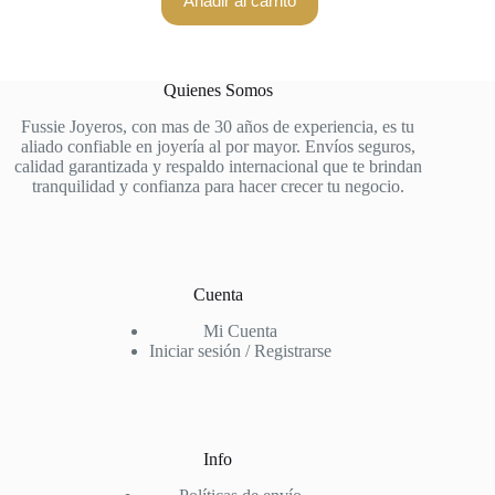
Añadir al carrito
Quienes Somos
Fussie Joyeros, con mas de 30 años de experiencia, es tu
aliado confiable en joyería al por mayor. Envíos seguros,
calidad garantizada y respaldo internacional que te brindan
tranquilidad y confianza para hacer crecer tu negocio.
Cuenta
Mi Cuenta
Iniciar sesión / Registrarse
Info