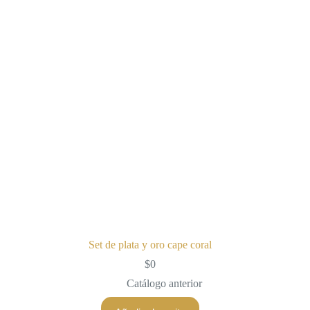
Set de plata y oro cape coral
$
0
Catálogo anterior