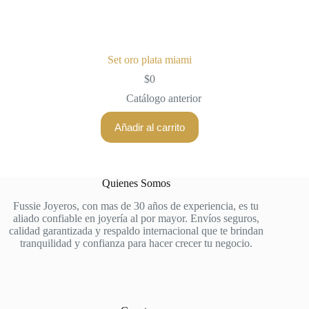
Set oro plata miami
$
0
Catálogo anterior
Añadir al carrito
Quienes Somos
Fussie Joyeros, con mas de 30 años de experiencia, es tu
aliado confiable en joyería al por mayor. Envíos seguros,
calidad garantizada y respaldo internacional que te brindan
tranquilidad y confianza para hacer crecer tu negocio.