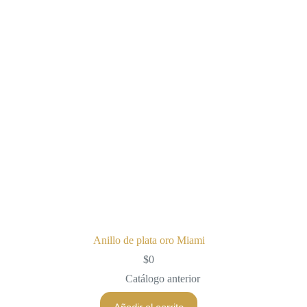
Anillo de plata oro Miami
$
0
Catálogo anterior