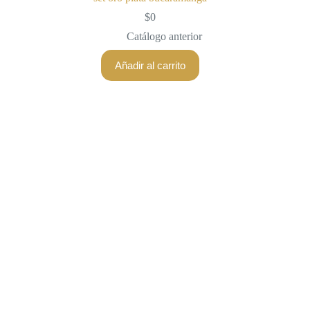
$
0
Catálogo anterior
Añadir al carrito