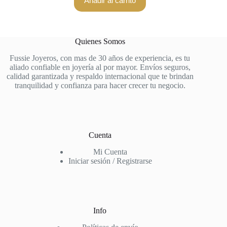
Añadir al carrito
Quienes Somos
Fussie Joyeros, con mas de 30 años de experiencia, es tu
aliado confiable en joyería al por mayor. Envíos seguros,
calidad garantizada y respaldo internacional que te brindan
tranquilidad y confianza para hacer crecer tu negocio.
Cuenta
Mi Cuenta
Iniciar sesión / Registrarse
Info