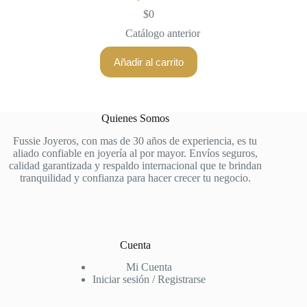
$
0
Catálogo anterior
Añadir al carrito
Quienes Somos
Fussie Joyeros, con mas de 30 años de experiencia, es tu
aliado confiable en joyería al por mayor. Envíos seguros,
calidad garantizada y respaldo internacional que te brindan
tranquilidad y confianza para hacer crecer tu negocio.
Cuenta
Mi Cuenta
Iniciar sesión / Registrarse