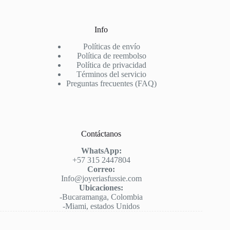
Info
Políticas de envío
Política de reembolso
Política de privacidad
Términos del servicio
Preguntas frecuentes (FAQ)
Contáctanos
WhatsApp:
+57 315 2447804
Correo:
Info@joyeriasfussie.com
Ubicaciones:
-Bucaramanga, Colombia
-Miami, estados Unidos