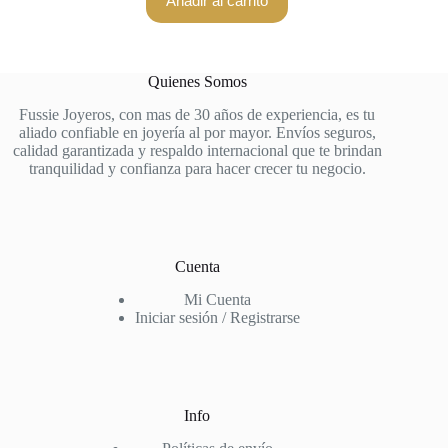
Añadir al carrito
Quienes Somos
Fussie Joyeros, con mas de 30 años de experiencia, es tu
aliado confiable en joyería al por mayor. Envíos seguros,
calidad garantizada y respaldo internacional que te brindan
tranquilidad y confianza para hacer crecer tu negocio.
Cuenta
Mi Cuenta
Iniciar sesión / Registrarse
Info