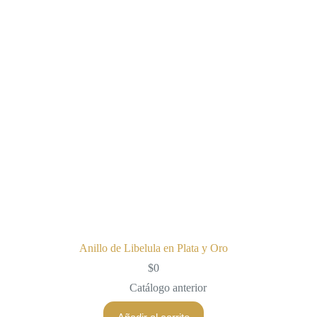
Anillo de Libelula en Plata y Oro
$
0
Catálogo anterior