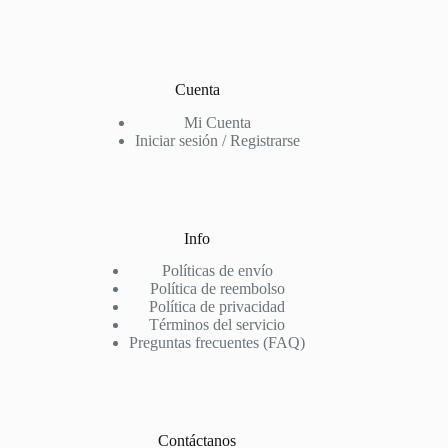
Cuenta
Mi Cuenta
Iniciar sesión / Registrarse
Info
Políticas de envío
Política de reembolso
Política de privacidad
Términos del servicio
Preguntas frecuentes (FAQ)
Contáctanos