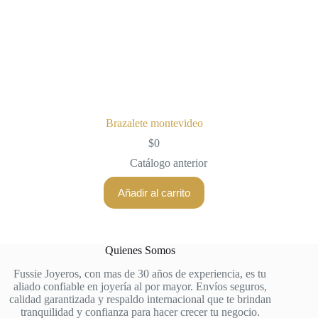
Brazalete montevideo
$
0
Catálogo anterior
Añadir al carrito
Quienes Somos
Fussie Joyeros, con mas de 30 años de experiencia, es tu
aliado confiable en joyería al por mayor. Envíos seguros,
calidad garantizada y respaldo internacional que te brindan
tranquilidad y confianza para hacer crecer tu negocio.