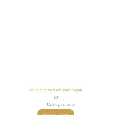
anillo de plata y oro Washington
$
0
Catálogo anterior