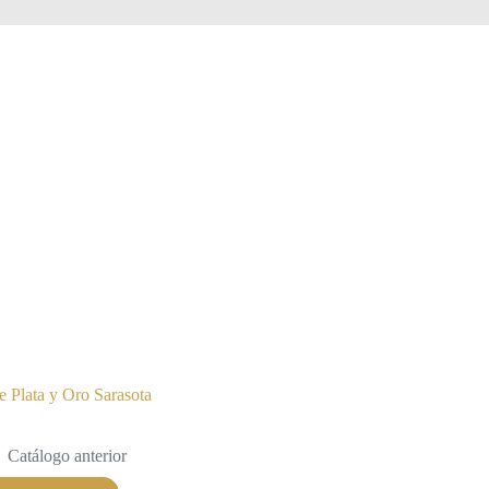
e Plata y Oro Sarasota
Catálogo anterior