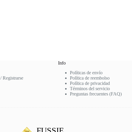
Info
Políticas de envío
 / Registrarse
Política de reembolso
Política de privacidad
Términos del servicio
Preguntas frecuentes (FAQ)