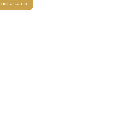
adir al carrito