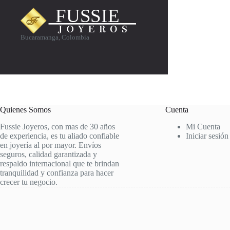
Bucaramanga, Colombia
Quienes Somos
Cuenta
Fussie Joyeros, con mas de 30 años
Mi Cuenta
de experiencia, es tu aliado confiable
Iniciar sesión
en joyería al por mayor. Envíos
seguros, calidad garantizada y
respaldo internacional que te brindan
tranquilidad y confianza para hacer
crecer tu negocio.