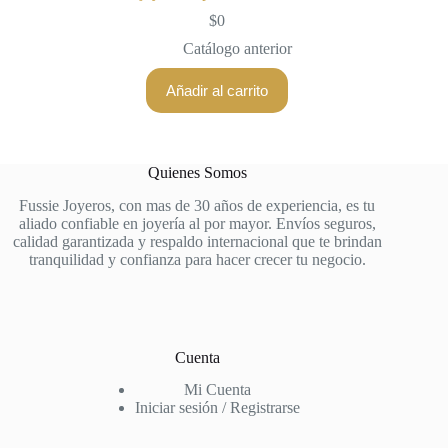
$
0
Catálogo anterior
Añadir al carrito
Quienes Somos
Fussie Joyeros, con mas de 30 años de experiencia, es tu
aliado confiable en joyería al por mayor. Envíos seguros,
calidad garantizada y respaldo internacional que te brindan
tranquilidad y confianza para hacer crecer tu negocio.
Cuenta
Mi Cuenta
Iniciar sesión / Registrarse