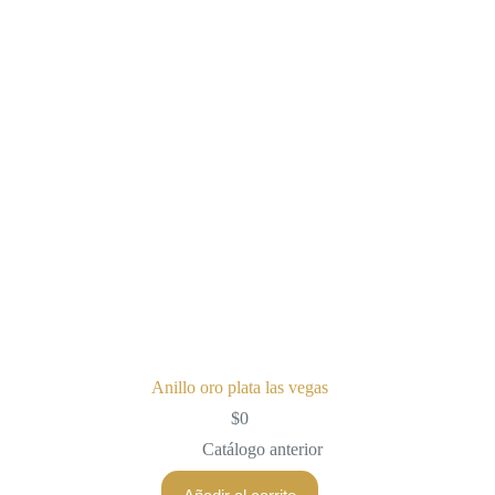
Anillo oro plata las vegas
$
0
Catálogo anterior