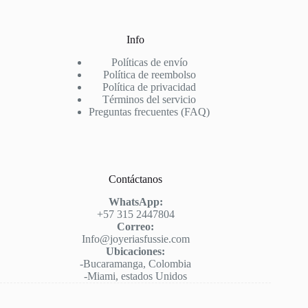
Info
Políticas de envío
Política de reembolso
Política de privacidad
Términos del servicio
Preguntas frecuentes (FAQ)
Contáctanos
WhatsApp:
+57 315 2447804
Correo:
Info@joyeriasfussie.com
Ubicaciones:
-Bucaramanga, Colombia
-Miami, estados Unidos