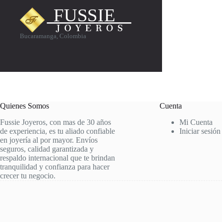
Bucaramanga, Colombia
Quienes Somos
Cuenta
Fussie Joyeros, con mas de 30 años
Mi Cuenta
de experiencia, es tu aliado confiable
Iniciar sesión
en joyería al por mayor. Envíos
seguros, calidad garantizada y
respaldo internacional que te brindan
tranquilidad y confianza para hacer
crecer tu negocio.