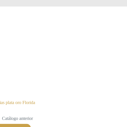
ias plata oro Florida
Catálogo anterior