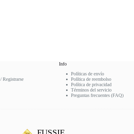
Info
Políticas de envío
 / Registrarse
Política de reembolso
Política de privacidad
Términos del servicio
Preguntas frecuentes (FAQ)