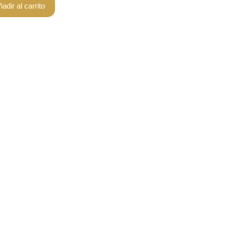
adir al carrito