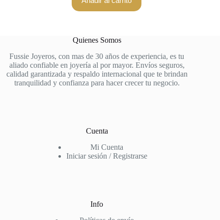
Añadir al carrito
Quienes Somos
Fussie Joyeros, con mas de 30 años de experiencia, es tu
aliado confiable en joyería al por mayor. Envíos seguros,
calidad garantizada y respaldo internacional que te brindan
tranquilidad y confianza para hacer crecer tu negocio.
Cuenta
Mi Cuenta
Iniciar sesión / Registrarse
Info