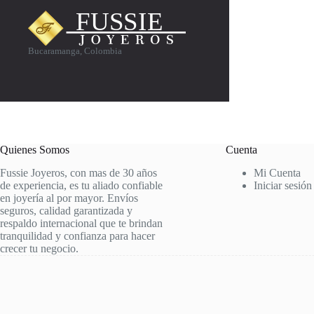
Bucaramanga, Colombia
Quienes Somos
Cuenta
Fussie Joyeros, con mas de 30 años
Mi Cuenta
de experiencia, es tu aliado confiable
Iniciar sesión
en joyería al por mayor. Envíos
seguros, calidad garantizada y
respaldo internacional que te brindan
tranquilidad y confianza para hacer
crecer tu negocio.