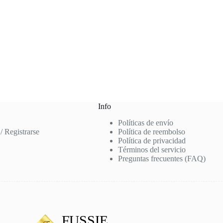
Info
Políticas de envío
 / Registrarse
Política de reembolso
Política de privacidad
Términos del servicio
Preguntas frecuentes (FAQ)