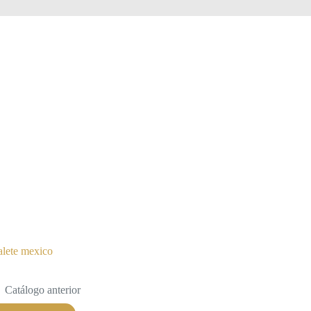
alete mexico
Catálogo anterior