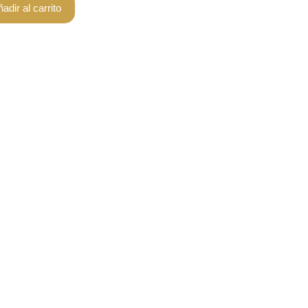
adir al carrito