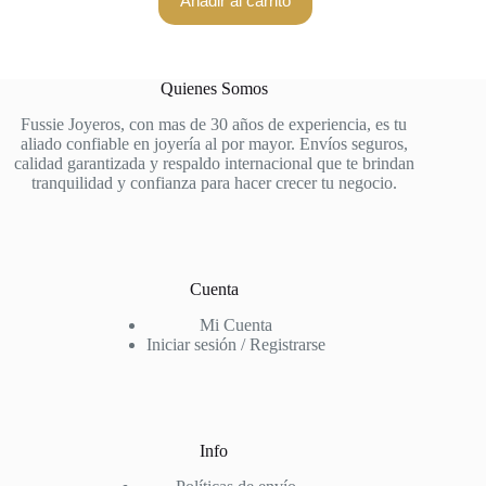
Añadir al carrito
Quienes Somos
Fussie Joyeros, con mas de 30 años de experiencia, es tu
aliado confiable en joyería al por mayor. Envíos seguros,
calidad garantizada y respaldo internacional que te brindan
tranquilidad y confianza para hacer crecer tu negocio.
Cuenta
Mi Cuenta
Iniciar sesión / Registrarse
Info