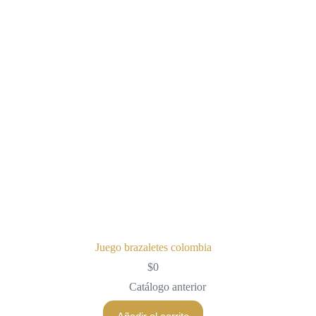
Juego brazaletes colombia
$
0
Catálogo anterior