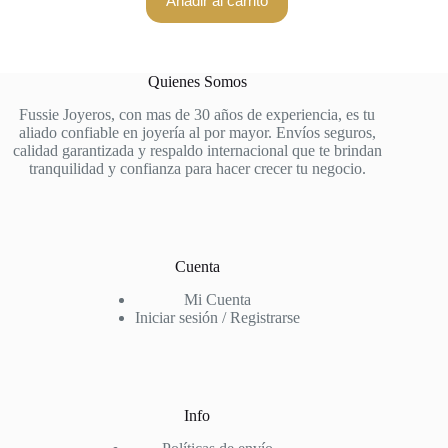
Añadir al carrito
Quienes Somos
Fussie Joyeros, con mas de 30 años de experiencia, es tu
aliado confiable en joyería al por mayor. Envíos seguros,
calidad garantizada y respaldo internacional que te brindan
tranquilidad y confianza para hacer crecer tu negocio.
Cuenta
Mi Cuenta
Iniciar sesión / Registrarse
Info