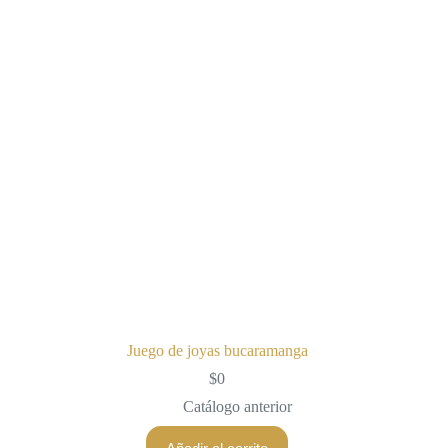
Juego de joyas bucaramanga
$
0
Catálogo anterior