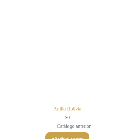
Anillo Bolivia
$
0
Catálogo anterior