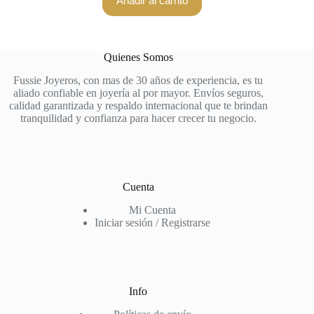
Añadir al carrito
Quienes Somos
Fussie Joyeros, con mas de 30 años de experiencia, es tu
aliado confiable en joyería al por mayor. Envíos seguros,
calidad garantizada y respaldo internacional que te brindan
tranquilidad y confianza para hacer crecer tu negocio.
Cuenta
Mi Cuenta
Iniciar sesión / Registrarse
Info