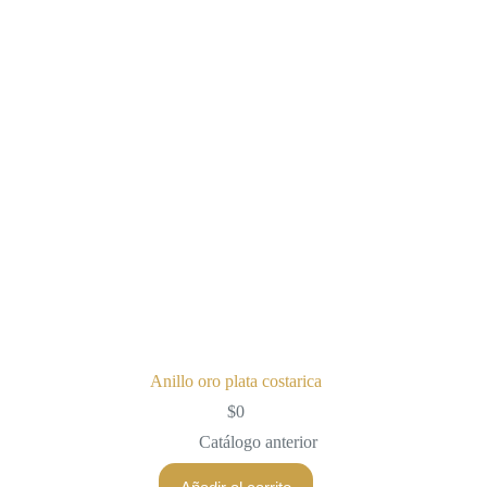
Anillo oro plata costarica
$
0
Catálogo anterior