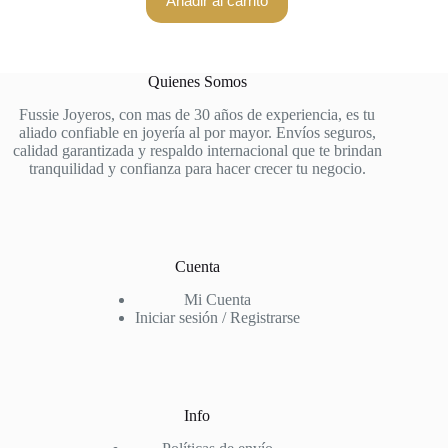
Añadir al carrito
Quienes Somos
Fussie Joyeros, con mas de 30 años de experiencia, es tu
aliado confiable en joyería al por mayor. Envíos seguros,
calidad garantizada y respaldo internacional que te brindan
tranquilidad y confianza para hacer crecer tu negocio.
Cuenta
Mi Cuenta
Iniciar sesión / Registrarse
Info