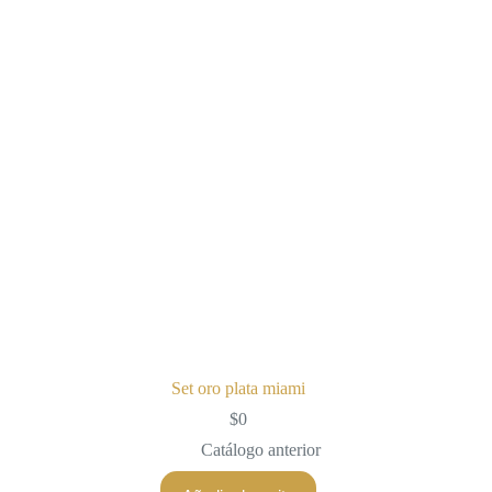
Set oro plata miami
$
0
Catálogo anterior