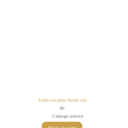
Anillo oro plata florida city
$
0
Catálogo anterior