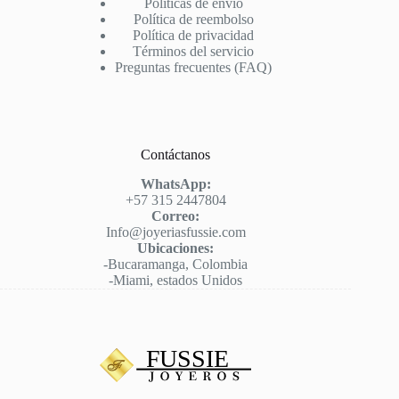
Políticas de envío
Política de reembolso
Política de privacidad
Términos del servicio
Preguntas frecuentes (FAQ)
Contáctanos
WhatsApp:
+57 315 2447804
Correo:
Info@joyeriasfussie.com
Ubicaciones:
-Bucaramanga, Colombia
-Miami, estados Unidos