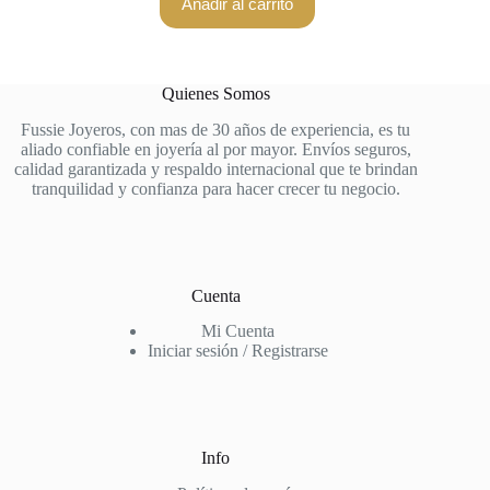
Añadir al carrito
Quienes Somos
Fussie Joyeros, con mas de 30 años de experiencia, es tu
aliado confiable en joyería al por mayor. Envíos seguros,
calidad garantizada y respaldo internacional que te brindan
tranquilidad y confianza para hacer crecer tu negocio.
Cuenta
Mi Cuenta
Iniciar sesión / Registrarse
Info