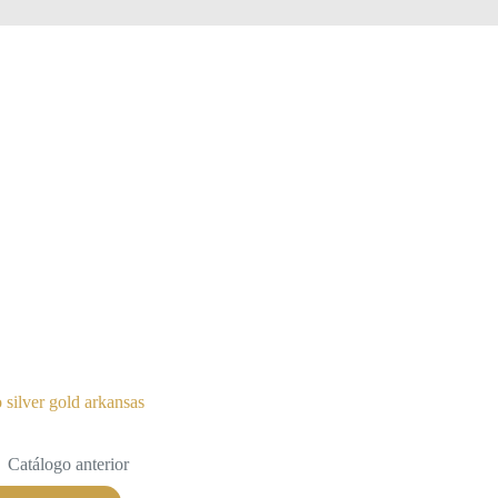
o silver gold arkansas
Catálogo anterior