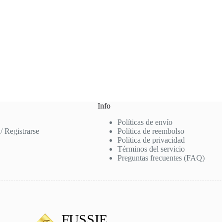
Info
Políticas de envío
 / Registrarse
Política de reembolso
Política de privacidad
Términos del servicio
Preguntas frecuentes (FAQ)