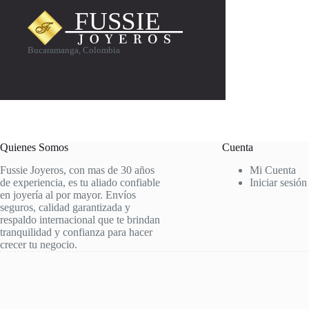
Bucaramanga, Colombia
Quienes Somos
Cuenta
Fussie Joyeros, con mas de 30 años
Mi Cuenta
de experiencia, es tu aliado confiable
Iniciar sesión
en joyería al por mayor. Envíos
seguros, calidad garantizada y
respaldo internacional que te brindan
tranquilidad y confianza para hacer
crecer tu negocio.