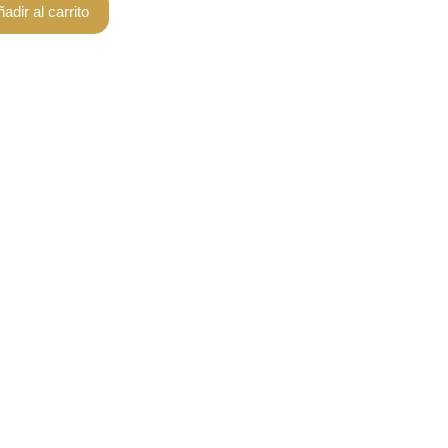
adir al carrito