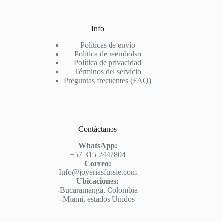
Info
Políticas de envío
Política de reembolso
Política de privacidad
Términos del servicio
Preguntas frecuentes (FAQ)
Contáctanos
WhatsApp:
+57 315 2447804
Correo:
Info@joyeriasfussie.com
Ubicaciones:
-Bucaramanga, Colombia
-Miami, estados Unidos