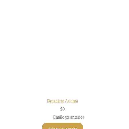
Brazalete Atlanta
$
0
Catálogo anterior