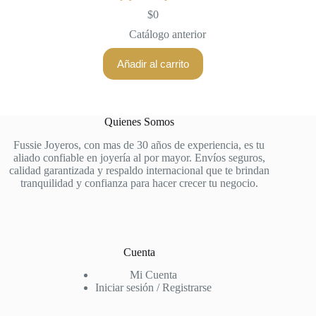
$
0
Catálogo anterior
Añadir al carrito
Quienes Somos
Fussie Joyeros, con mas de 30 años de experiencia, es tu
aliado confiable en joyería al por mayor. Envíos seguros,
calidad garantizada y respaldo internacional que te brindan
tranquilidad y confianza para hacer crecer tu negocio.
Cuenta
Mi Cuenta
Iniciar sesión / Registrarse