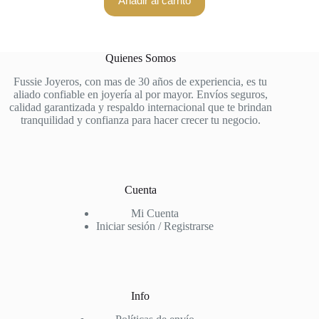
Añadir al carrito
Quienes Somos
Fussie Joyeros, con mas de 30 años de experiencia, es tu
aliado confiable en joyería al por mayor. Envíos seguros,
calidad garantizada y respaldo internacional que te brindan
tranquilidad y confianza para hacer crecer tu negocio.
Cuenta
Mi Cuenta
Iniciar sesión / Registrarse
Info