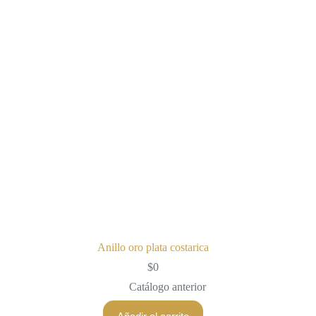
Anillo oro plata costarica
$
0
Catálogo anterior