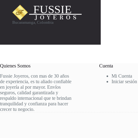
Bucaramanga, Colombia
Quienes Somos
Cuenta
Fussie Joyeros, con mas de 30 años
Mi Cuenta
de experiencia, es tu aliado confiable
Iniciar sesión
en joyería al por mayor. Envíos
seguros, calidad garantizada y
respaldo internacional que te brindan
tranquilidad y confianza para hacer
crecer tu negocio.