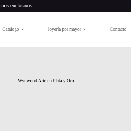
ecios exclusivos
Catálogo
Joyería por mayor
Contacto
Wynwood Arte en Plata y Oro