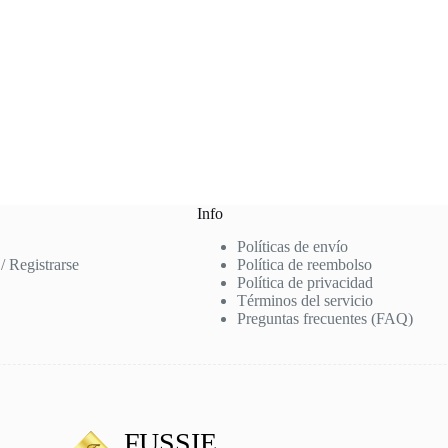
Info
Políticas de envío
 / Registrarse
Política de reembolso
Política de privacidad
Términos del servicio
Preguntas frecuentes (FAQ)