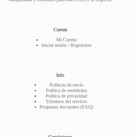
Cuenta
Mi Cuenta
Iniciar sesión / Registrarse
Info
Políticas de envío
Política de reembolso
Política de privacidad
Términos del servicio
Preguntas frecuentes (FAQ)
Contáctanos