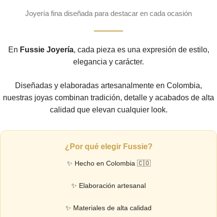
Joyería fina diseñada para destacar en cada ocasión
En
Fussie Joyería
, cada pieza es una expresión de estilo,
elegancia y carácter.
Diseñadas y elaboradas artesanalmente en Colombia,
nuestras joyas combinan tradición, detalle y acabados de alta
calidad que elevan cualquier look.
¿Por qué elegir Fussie?
✨ Hecho en Colombia 🇨🇴
✨ Elaboración artesanal
✨ Materiales de alta calidad