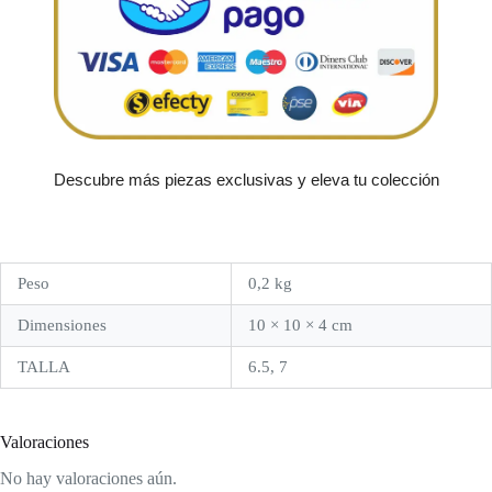
Descubre más piezas exclusivas y eleva tu colección
Peso
0,2 kg
Dimensiones
10 × 10 × 4 cm
TALLA
6.5, 7
Valoraciones
No hay valoraciones aún.