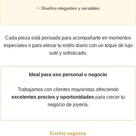
✨ Diseños elegantes y versátiles
Cada pieza está pensada para acompañarte en momentos
especiales o para elevar tu estilo diario con un toque de lujo
sutil y sofisticado.
Ideal para uso personal o negocio
Trabajamos con clientes mayoristas ofreciendo
excelentes precios y oportunidades
para crecer tu
negocio de joyería.
Envíos seguros