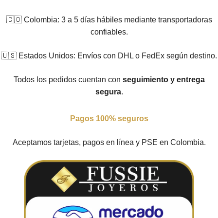
🇨🇴 Colombia: 3 a 5 días hábiles mediante transportadoras
confiables.
🇺🇸 Estados Unidos: Envíos con DHL o FedEx según destino.
Todos los pedidos cuentan con
seguimiento y entrega
segura
.
Pagos 100% seguros
Aceptamos tarjetas, pagos en línea y PSE en Colombia.