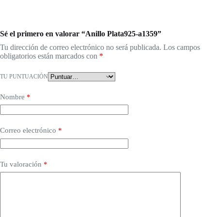
Sé el primero en valorar “Anillo Plata925-a1359”
Tu dirección de correo electrónico no será publicada.
Los campos
obligatorios están marcados con
*
TU PUNTUACIÓN
Nombre
*
Correo electrónico
*
Tu valoración
*