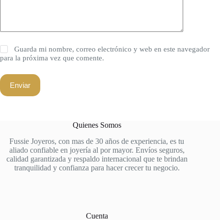
Guarda mi nombre, correo electrónico y web en este navegador
para la próxima vez que comente.
Enviar
Quienes Somos
Fussie Joyeros, con mas de 30 años de experiencia, es tu
aliado confiable en joyería al por mayor. Envíos seguros,
calidad garantizada y respaldo internacional que te brindan
tranquilidad y confianza para hacer crecer tu negocio.
Cuenta