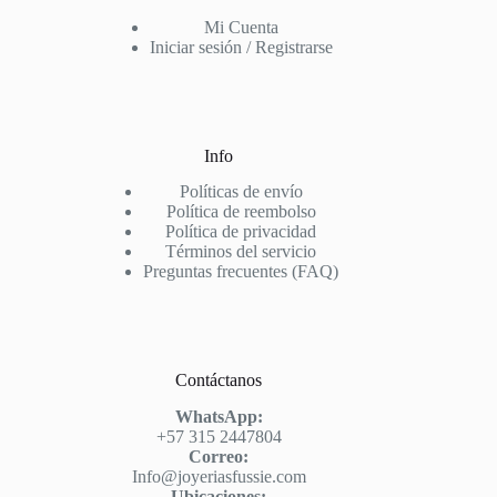
Mi Cuenta
Iniciar sesión / Registrarse
Info
Políticas de envío
Política de reembolso
Política de privacidad
Términos del servicio
Preguntas frecuentes (FAQ)
Contáctanos
WhatsApp:
+57 315 2447804
Correo:
Info@joyeriasfussie.com
Ubicaciones: