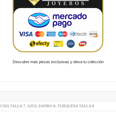
Descubre más piezas exclusivas y eleva tu colección
UCSIA TALLA 7, AZUL ZAFIRO 8, TURQUESA TALLA 8