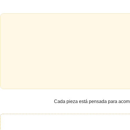
Cada pieza está pensada para acompañ