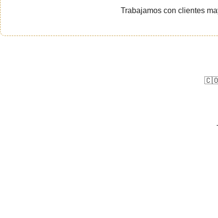
Trabajamos con clientes ma
🇨