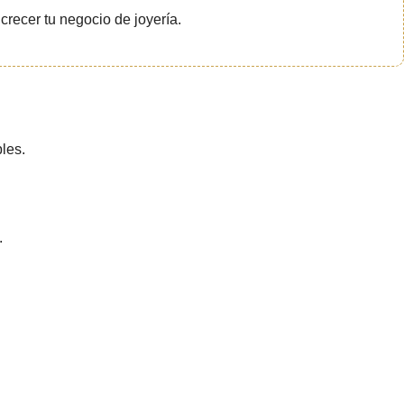
crecer tu negocio de joyería.
les.
.