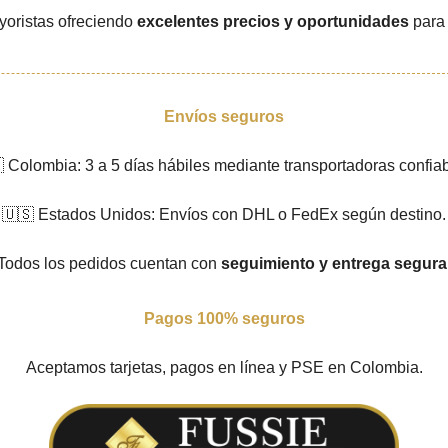
yoristas ofreciendo
excelentes precios y oportunidades
para 
Envíos seguros
 Colombia: 3 a 5 días hábiles mediante transportadoras confiab
🇺🇸 Estados Unidos: Envíos con DHL o FedEx según destino.
Todos los pedidos cuentan con
seguimiento y entrega segura
Pagos 100% seguros
Aceptamos tarjetas, pagos en línea y PSE en Colombia.