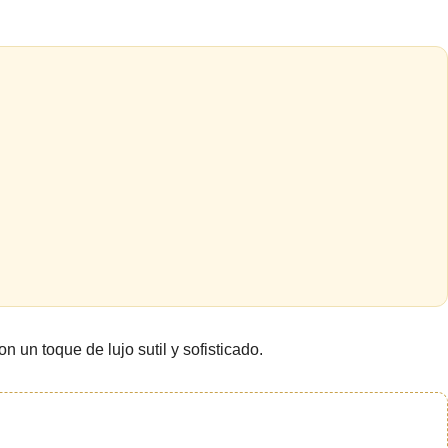
un toque de lujo sutil y sofisticado.