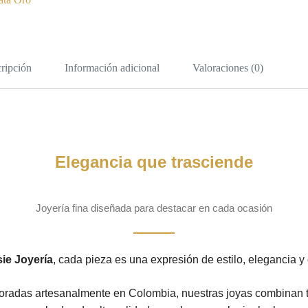
ripción
Información adicional
Valoraciones (0)
Elegancia que trasciende
Joyería fina diseñada para destacar en cada ocasión
ie Joyería
, cada pieza es una expresión de estilo, elegancia y 
radas artesanalmente en Colombia, nuestras joyas combinan tr