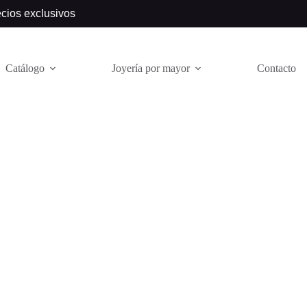
ecios exclusivos
Catálogo
Joyería por mayor
Contacto