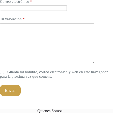
Correo electrónico
*
Tu valoración
*
Guarda mi nombre, correo electrónico y web en este navegador
para la próxima vez que comente.
Enviar
Quienes Somos