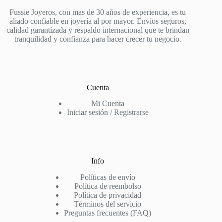
Fussie Joyeros, con mas de 30 años de experiencia, es tu
aliado confiable en joyería al por mayor. Envíos seguros,
calidad garantizada y respaldo internacional que te brindan
tranquilidad y confianza para hacer crecer tu negocio.
Cuenta
Mi Cuenta
Iniciar sesión / Registrarse
Info
Políticas de envío
Política de reembolso
Política de privacidad
Términos del servicio
Preguntas frecuentes (FAQ)