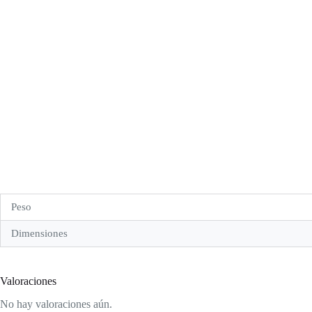
Peso
Dimensiones
Valoraciones
No hay valoraciones aún.