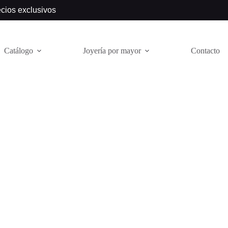
ecios exclusivos
Catálogo
Joyería por mayor
Contacto