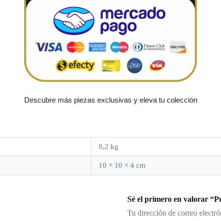
Descubre más piezas exclusivas y eleva tu colección
0,2 kg
10 × 10 × 4 cm
Sé el primero en valorar “P
Tu dirección de correo electró