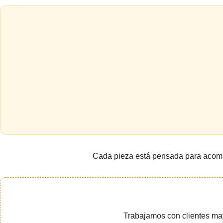
Cada pieza está pensada para acompañ
Trabajamos con clientes ma