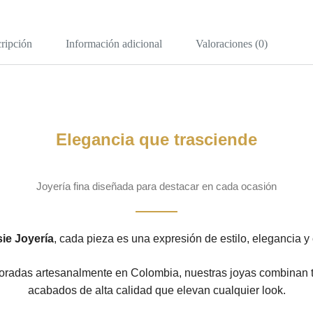
ripción
Información adicional
Valoraciones (0)
Elegancia que trasciende
Joyería fina diseñada para destacar en cada ocasión
ie Joyería
, cada pieza es una expresión de estilo, elegancia y 
radas artesanalmente en Colombia, nuestras joyas combinan tr
acabados de alta calidad que elevan cualquier look.