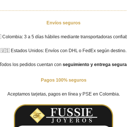
Envíos seguros
 Colombia: 3 a 5 días hábiles mediante transportadoras confiab
🇺🇸 Estados Unidos: Envíos con DHL o FedEx según destino.
Todos los pedidos cuentan con
seguimiento y entrega segura
Pagos 100% seguros
Aceptamos tarjetas, pagos en línea y PSE en Colombia.