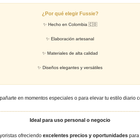
¿Por qué elegir Fussie?
✨ Hecho en Colombia 🇨🇴
✨ Elaboración artesanal
✨ Materiales de alta calidad
✨ Diseños elegantes y versátiles
arte en momentos especiales o para elevar tu estilo diario con 
Ideal para uso personal o negocio
yoristas ofreciendo
excelentes precios y oportunidades
para 