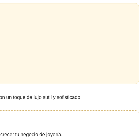
un toque de lujo sutil y sofisticado.
crecer tu negocio de joyería.