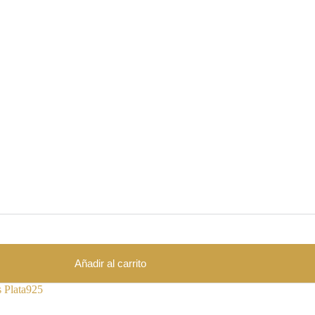
Añadir al carrito
s Plata925