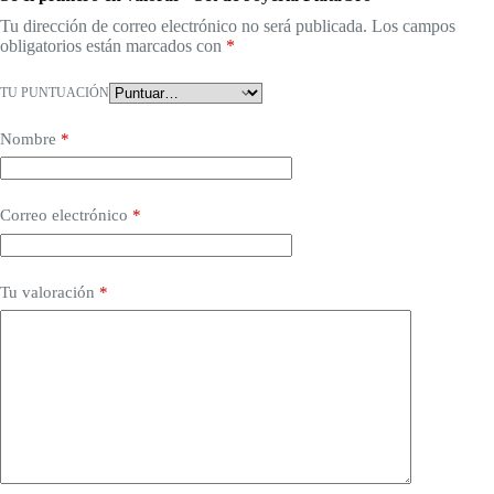
Tu dirección de correo electrónico no será publicada.
Los campos
obligatorios están marcados con
*
TU PUNTUACIÓN
Nombre
*
Correo electrónico
*
Tu valoración
*