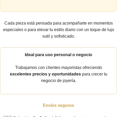
Cada pieza está pensada para acompañarte en momentos
especiales o para elevar tu estilo diario con un toque de lujo
sutil y sofisticado.
Ideal para uso personal o negocio
Trabajamos con clientes mayoristas ofreciendo
excelentes precios y oportunidades
para crecer tu
negocio de joyería.
Envíos seguros