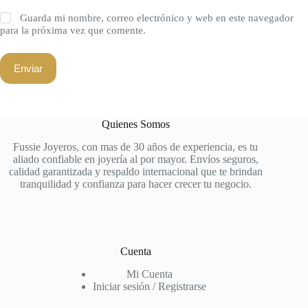
Guarda mi nombre, correo electrónico y web en este navegador
para la próxima vez que comente.
Enviar
Quienes Somos
Fussie Joyeros, con mas de 30 años de experiencia, es tu
aliado confiable en joyería al por mayor. Envíos seguros,
calidad garantizada y respaldo internacional que te brindan
tranquilidad y confianza para hacer crecer tu negocio.
Cuenta
Mi Cuenta
Iniciar sesión / Registrarse