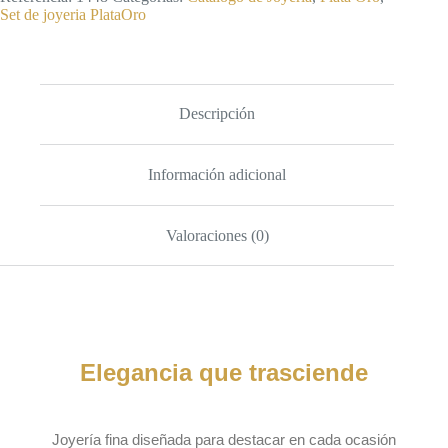
Set de joyeria PlataOro
Descripción
Información adicional
Valoraciones (0)
Elegancia que trasciende
Joyería fina diseñada para destacar en cada ocasión