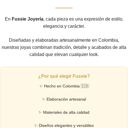
En
Fussie Joyería
, cada pieza es una expresión de estilo,
elegancia y carácter.
Diseñadas y elaboradas artesanalmente en Colombia,
nuestras joyas combinan tradición, detalle y acabados de alta
calidad que elevan cualquier look.
¿Por qué elegir Fussie?
✨ Hecho en Colombia 🇨🇴
✨ Elaboración artesanal
✨ Materiales de alta calidad
✨ Diseños elegantes y versátiles