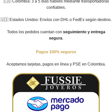
🇨🇴 Colombia: 3 a 5 días hábiles mediante transportadoras
confiables.
🇺🇸 Estados Unidos: Envíos con DHL o FedEx según destino.
Todos los pedidos cuentan con
seguimiento y entrega
segura
.
Pagos 100% seguros
Aceptamos tarjetas, pagos en línea y PSE en Colombia.