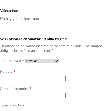
Valoraciones
No hay valoraciones aún.
Sé el primero en valorar “Anillo virginia”
Tu dirección de correo electrónico no será publicada.
Los campos
obligatorios están marcados con
*
TU PUNTUACIÓN
Nombre
*
Correo electrónico
*
Tu valoración
*