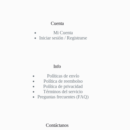
Cuenta
Mi Cuenta
Iniciar sesión / Registrarse
Info
Políticas de envío
Política de reembolso
Política de privacidad
Términos del servicio
Preguntas frecuentes (FAQ)
Contáctanos