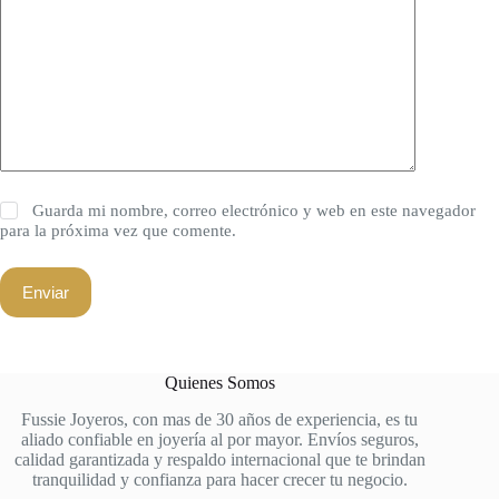
Guarda mi nombre, correo electrónico y web en este navegador
para la próxima vez que comente.
Enviar
Quienes Somos
Fussie Joyeros, con mas de 30 años de experiencia, es tu
aliado confiable en joyería al por mayor. Envíos seguros,
calidad garantizada y respaldo internacional que te brindan
tranquilidad y confianza para hacer crecer tu negocio.